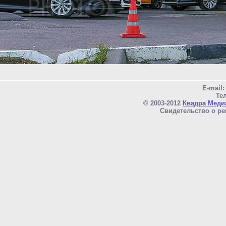
E-mail
Тел
© 2003-2012
Квадра Меди
Свидетельство о ре