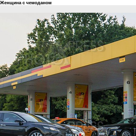
Женщина с чемоданом